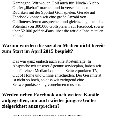
Kampagne. Wir wollen Golf auch für (Noch-) Nicht-
Golfer „likebar“ machen und in verschiedenen
Rubriken mit der Sportart Golf spielen. Gerade auf
Facebook können wir eine große Anzahl von
Golfinteressierten ansprechen und gleichzeitig noch das
Potential von 300.000 Golfspielern auf Facebook sowie
über 52.000 golf.de-Fans, über die wir die Inhalte teilen
können.
Warum wurden die sozialen Medien nicht bereits
zum Start im April 2015 bespielt?
Das war ganz einfach auch eine Kostenfrage. In
Absprache mit unserer Agentur serviceplan, haben wir
uns für einen Mediamix mit den Schwerpunkten TV,
Out of Home und Online entschieden. Der Gesamtetat
ist nicht so hoch, so dass wir zwingend eine
Schwerpunktsetzung vornehmen mussten.
Werden neben Facebook auch weitere Kanäle
aufgegriffen, um auch wieder jüngere Golfer
zielgerichtet anzusprechen?