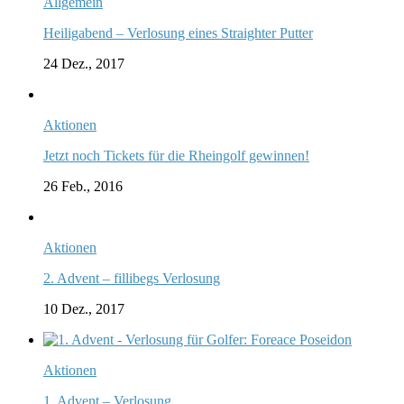
Allgemein
Heiligabend – Verlosung eines Straighter Putter
24 Dez., 2017
Aktionen
Jetzt noch Tickets für die Rheingolf gewinnen!
26 Feb., 2016
Aktionen
2. Advent – fillibegs Verlosung
10 Dez., 2017
Aktionen
1. Advent – Verlosung