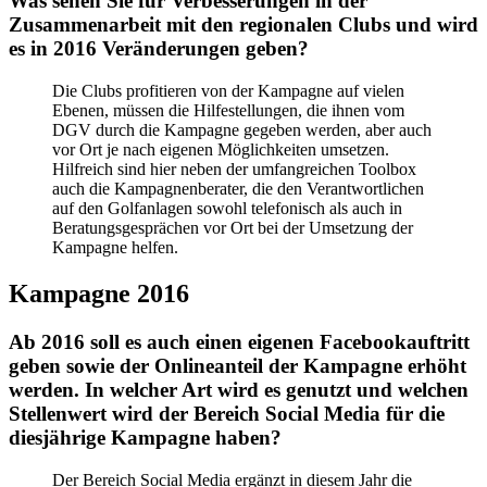
Was sehen Sie für Verbesserungen in der
Zusammenarbeit mit den regionalen Clubs und wird
es in 2016 Veränderungen geben?
Die Clubs profitieren von der Kampagne auf vielen
Ebenen, müssen die Hilfestellungen, die ihnen vom
DGV durch die Kampagne gegeben werden, aber auch
vor Ort je nach eigenen Möglichkeiten umsetzen.
Hilfreich sind hier neben der umfangreichen Toolbox
auch die Kampagnenberater, die den Verantwortlichen
auf den Golfanlagen sowohl telefonisch als auch in
Beratungsgesprächen vor Ort bei der Umsetzung der
Kampagne helfen.
Kampagne 2016
Ab 2016 soll es auch einen eigenen Facebookauftritt
geben sowie der Onlineanteil der Kampagne erhöht
werden. In welcher Art wird es genutzt und welchen
Stellenwert wird der Bereich Social Media für die
diesjährige Kampagne haben?
Der Bereich Social Media ergänzt in diesem Jahr die