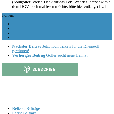
(Soulgolfer: Vielen Dank für das Lob. Wer das Interview mit
dem DGV noch mal lesen möchte, bitte hier entlang.) […]
Folgen:
Nächster Beitrag
Jetzt noch Tickets für die Rheingolf
gewinnen!
Vorheriger Beitrag
Golfer sucht neue Heimat
Beliebte Beiträge
Letzte Beiträge