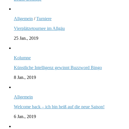
Allgemein
/
Turniere
Vierplätzetournee im Allgäu
25 Jan., 2019
Kolumne
Künstliche Intelligenz gewinnt Buzzword Bingo
8 Jan., 2019
Allgemein
Welcome back – ich bin heiß auf die neue Saison!
6 Jan., 2019