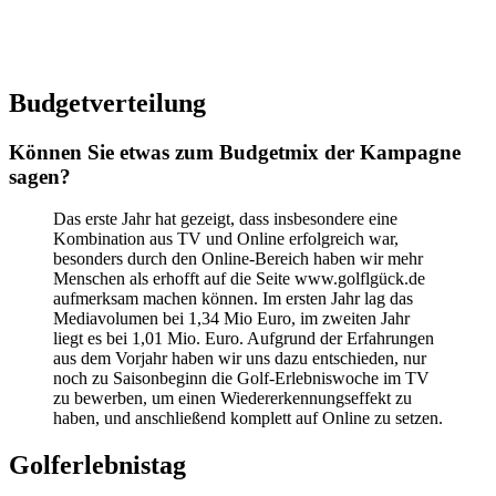
Budgetverteilung
Können Sie etwas zum Budgetmix der Kampagne
sagen?
Das erste Jahr hat gezeigt, dass insbesondere eine
Kombination aus TV und Online erfolgreich war,
besonders durch den Online-Bereich haben wir mehr
Menschen als erhofft auf die Seite www.golflgück.de
aufmerksam machen können. Im ersten Jahr lag das
Mediavolumen bei 1,34 Mio Euro, im zweiten Jahr
liegt es bei 1,01 Mio. Euro. Aufgrund der Erfahrungen
aus dem Vorjahr haben wir uns dazu entschieden, nur
noch zu Saisonbeginn die Golf-Erlebniswoche im TV
zu bewerben, um einen Wiedererkennungseffekt zu
haben, und anschließend komplett auf Online zu setzen.
Golferlebnistag