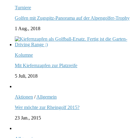
Turniere
Golfen mit Zugspitz-Panorama auf der Alpengolfer-Trophy
1 Aug., 2018
Kolumne
Mit Kiefernzapfen zur Platzreife
5 Juli, 2018
Aktionen
/
Allgemein
Wer möchte zur Rheingolf 2015?
23 Jan., 2015