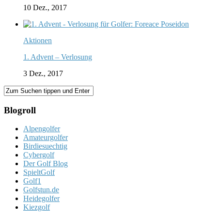
10 Dez., 2017
Aktionen
1. Advent – Verlosung
3 Dez., 2017
Blogroll
Alpengolfer
Amateurgolfer
Birdiesuechtig
Cybergolf
Der Golf Blog
SpieltGolf
Golf1
Golfstun.de
Heidegolfer
Kiezgolf