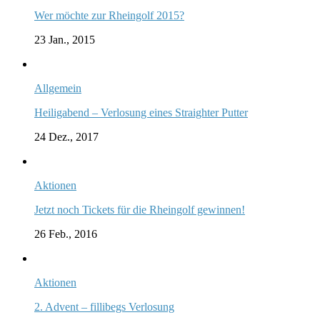
Wer möchte zur Rheingolf 2015?
23 Jan., 2015
Allgemein
Heiligabend – Verlosung eines Straighter Putter
24 Dez., 2017
Aktionen
Jetzt noch Tickets für die Rheingolf gewinnen!
26 Feb., 2016
Aktionen
2. Advent – fillibegs Verlosung