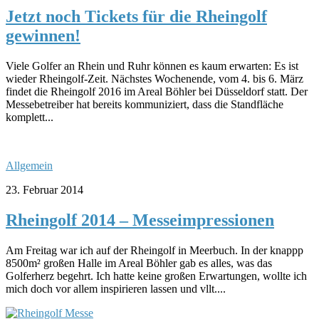
Jetzt noch Tickets für die Rheingolf
gewinnen!
Viele Golfer an Rhein und Ruhr können es kaum erwarten: Es ist
wieder Rheingolf-Zeit. Nächstes Wochenende, vom 4. bis 6. März
findet die Rheingolf 2016 im Areal Böhler bei Düsseldorf statt. Der
Messebetreiber hat bereits kommuniziert, dass die Standfläche
komplett...
Allgemein
23. Februar 2014
Rheingolf 2014 – Messeimpressionen
Am Freitag war ich auf der Rheingolf in Meerbuch. In der knappp
8500m² großen Halle im Areal Böhler gab es alles, was das
Golferherz begehrt. Ich hatte keine großen Erwartungen, wollte ich
mich doch vor allem inspirieren lassen und vllt....