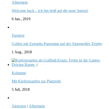
Allgemein
Welcome back – ich bin heiß auf die neue Saison!
6 Jan., 2019
Turniere
Golfen mit Zugspitz-Panorama auf der Alpengolfer-Trophy
1 Aug., 2018
Kolumne
Mit Kiefernzapfen zur Platzreife
5 Juli, 2018
Aktionen
/
Allgemein