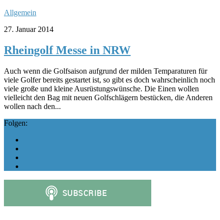
Allgemein
27. Januar 2014
Rheingolf Messe in NRW
Auch wenn die Golfsaison aufgrund der milden Temparaturen für
viele Golfer bereits gestartet ist, so gibt es doch wahrscheinlich noch
viele große und kleine Ausrüstungswünsche. Die Einen wollen
vielleicht den Bag mit neuen Golfschlägern bestücken, die Anderen
wollen nach den...
Folgen: