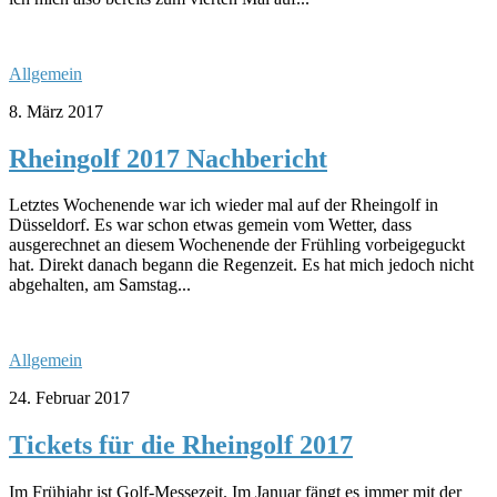
Allgemein
8. März 2017
Rheingolf 2017 Nachbericht
Letztes Wochenende war ich wieder mal auf der Rheingolf in
Düsseldorf. Es war schon etwas gemein vom Wetter, dass
ausgerechnet an diesem Wochenende der Frühling vorbeigeguckt
hat. Direkt danach begann die Regenzeit. Es hat mich jedoch nicht
abgehalten, am Samstag...
Allgemein
24. Februar 2017
Tickets für die Rheingolf 2017
Im Frühjahr ist Golf-Messezeit. Im Januar fängt es immer mit der