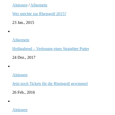
Aktionen
/
Allgemein
Wer möchte zur Rheingolf 2015?
23 Jan., 2015
Allgemein
Heiligabend – Verlosung eines Straighter Putter
24 Dez., 2017
Aktionen
Jetzt noch Tickets für die Rheingolf gewinnen!
26 Feb., 2016
Aktionen