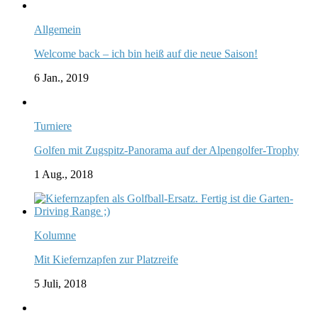
Allgemein
Welcome back – ich bin heiß auf die neue Saison!
6 Jan., 2019
Turniere
Golfen mit Zugspitz-Panorama auf der Alpengolfer-Trophy
1 Aug., 2018
Kolumne
Mit Kiefernzapfen zur Platzreife
5 Juli, 2018