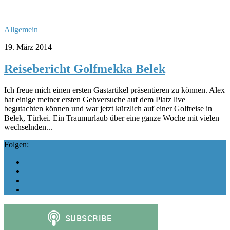
Allgemein
19. März 2014
Reisebericht Golfmekka Belek
Ich freue mich einen ersten Gastartikel präsentieren zu können. Alex
hat einige meiner ersten Gehversuche auf dem Platz live
begutachten können und war jetzt kürzlich auf einer Golfreise in
Belek, Türkei. Ein Traumurlaub über eine ganze Woche mit vielen
wechselnden...
Folgen: