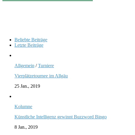
Beliebte Beiträge
Letzte Beiträge
Allgemein
/
Turniere
Vierplätzetournee im Allgäu
25 Jan., 2019
Kolumne
Künstliche Intelligenz gewinnt Buzzword Bingo
8 Jan., 2019