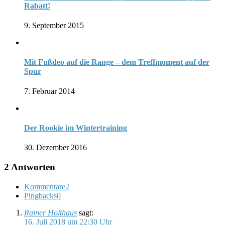
Rabatt!
9. September 2015
Mit Fußdeo auf die Range – dem Treffmoment auf der
Spur
7. Februar 2014
Der Rookie im Wintertraining
30. Dezember 2016
2 Antworten
Kommentare
2
Pingbacks
0
Rainer Holthaus
sagt:
16. Juli 2018 um 22:30 Uhr