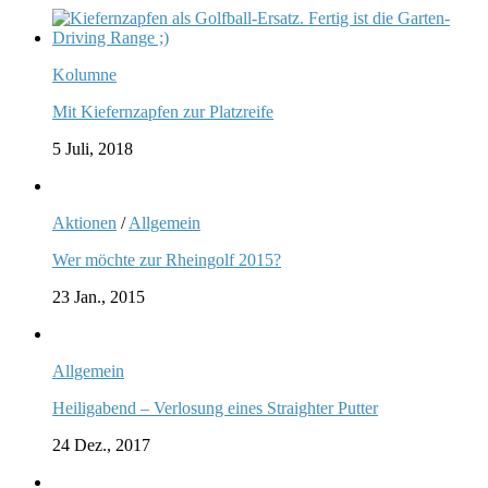
Kolumne
Mit Kiefernzapfen zur Platzreife
5 Juli, 2018
Aktionen
/
Allgemein
Wer möchte zur Rheingolf 2015?
23 Jan., 2015
Allgemein
Heiligabend – Verlosung eines Straighter Putter
24 Dez., 2017