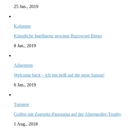
25 Jan., 2019
Kolumne
Künstliche Intelligenz gewinnt Buzzword Bingo
8 Jan., 2019
Allgemein
Welcome back – ich bin heiß auf die neue Saison!
6 Jan., 2019
Turniere
Golfen mit Zugspitz-Panorama auf der Alpengolfer-Trophy
1 Aug., 2018