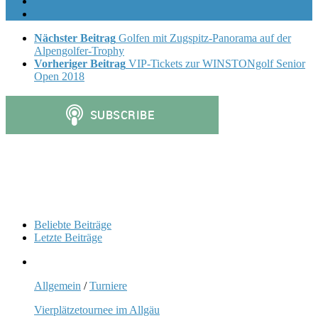
Nächster Beitrag
Golfen mit Zugspitz-Panorama auf der
Alpengolfer-Trophy
Vorheriger Beitrag
VIP-Tickets zur WINSTONgolf Senior
Open 2018
Beliebte Beiträge
Letzte Beiträge
Allgemein
/
Turniere
Vierplätzetournee im Allgäu