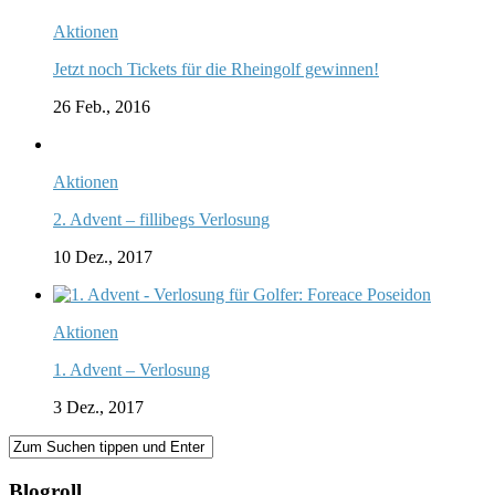
Aktionen
Jetzt noch Tickets für die Rheingolf gewinnen!
26 Feb., 2016
Aktionen
2. Advent – fillibegs Verlosung
10 Dez., 2017
Aktionen
1. Advent – Verlosung
3 Dez., 2017
Blogroll