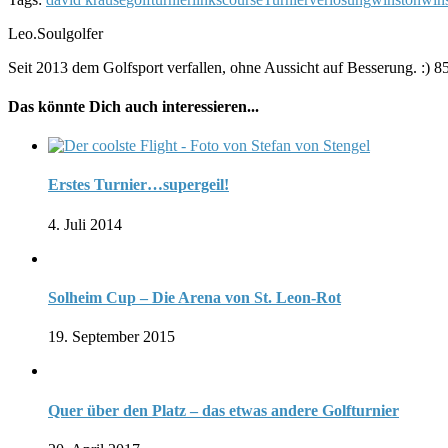
Leo.Soulgolfer
Seit 2013 dem Golfsport verfallen, ohne Aussicht auf Besserung. :) 85
Das könnte Dich auch interessieren...
Erstes Turnier…supergeil!
4. Juli 2014
Solheim Cup – Die Arena von St. Leon-Rot
19. September 2015
Quer über den Platz – das etwas andere Golfturnier