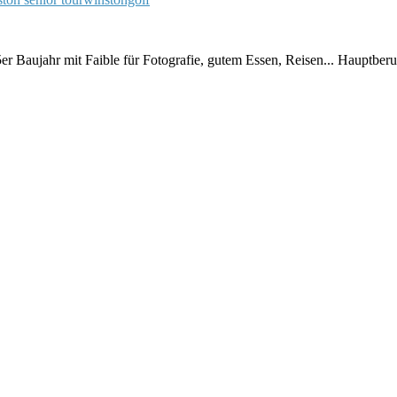
er Baujahr mit Faible für Fotografie, gutem Essen, Reisen... Hauptberu