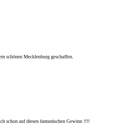
serem schönen Mecklenburg geschaffen.
ch schon auf diesen fantastischen Gewinn !!!!