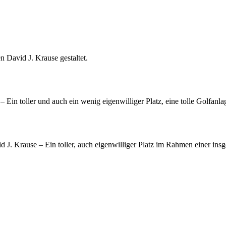
 David J. Krause gestaltet.
Ein toller und auch ein wenig eigenwilliger Platz, eine tolle Golfanl
 J. Krause – Ein toller, auch eigenwilliger Platz im Rahmen einer ins