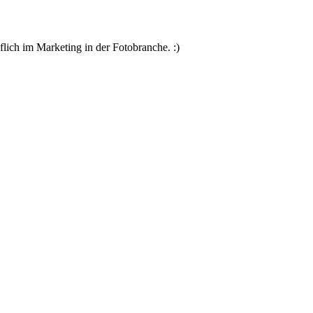
flich im Marketing in der Fotobranche. :)