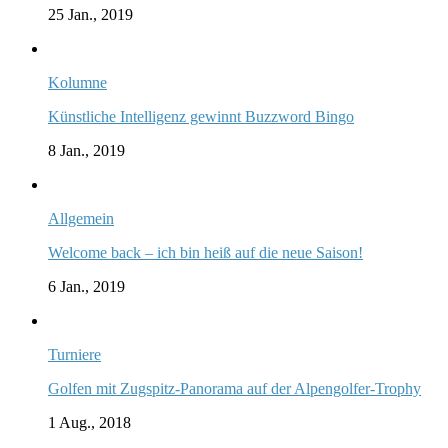
25 Jan., 2019
Kolumne
Künstliche Intelligenz gewinnt Buzzword Bingo
8 Jan., 2019
Allgemein
Welcome back – ich bin heiß auf die neue Saison!
6 Jan., 2019
Turniere
Golfen mit Zugspitz-Panorama auf der Alpengolfer-Trophy
1 Aug., 2018