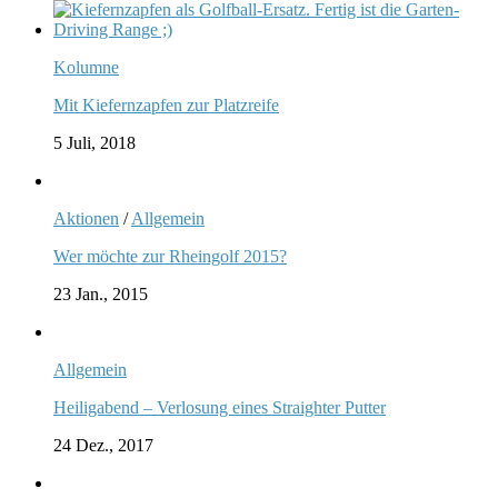
Kolumne
Mit Kiefernzapfen zur Platzreife
5 Juli, 2018
Aktionen
/
Allgemein
Wer möchte zur Rheingolf 2015?
23 Jan., 2015
Allgemein
Heiligabend – Verlosung eines Straighter Putter
24 Dez., 2017