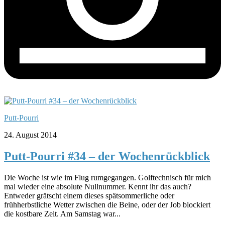
Putt-Pourri
24. August 2014
Putt-Pourri #34 – der Wochenrückblick
Die Woche ist wie im Flug rumgegangen. Golftechnisch für mich
mal wieder eine absolute Nullnummer. Kennt ihr das auch?
Entweder grätscht einem dieses spätsommerliche oder
frühherbstliche Wetter zwischen die Beine, oder der Job blockiert
die kostbare Zeit. Am Samstag war...