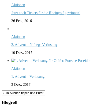
Aktionen
Jetzt noch Tickets für die Rheingolf gewinnen!
26 Feb., 2016
Aktionen
2. Advent – fillibegs Verlosung
10 Dez., 2017
Aktionen
1. Advent – Verlosung
3 Dez., 2017
Blogroll