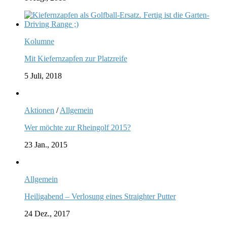
Kolumne
Mit Kiefernzapfen zur Platzreife
5 Juli, 2018
Aktionen
/
Allgemein
Wer möchte zur Rheingolf 2015?
23 Jan., 2015
Allgemein
Heiligabend – Verlosung eines Straighter Putter
24 Dez., 2017