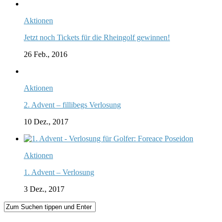
Aktionen
Jetzt noch Tickets für die Rheingolf gewinnen!
26 Feb., 2016
Aktionen
2. Advent – fillibegs Verlosung
10 Dez., 2017
Aktionen
1. Advent – Verlosung
3 Dez., 2017