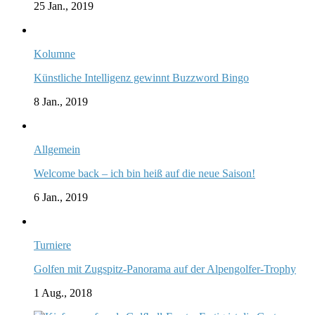
25 Jan., 2019
Kolumne
Künstliche Intelligenz gewinnt Buzzword Bingo
8 Jan., 2019
Allgemein
Welcome back – ich bin heiß auf die neue Saison!
6 Jan., 2019
Turniere
Golfen mit Zugspitz-Panorama auf der Alpengolfer-Trophy
1 Aug., 2018