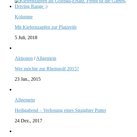
Kolumne
Mit Kiefernzapfen zur Platzreife
5 Juli, 2018
Aktionen
/
Allgemein
Wer möchte zur Rheingolf 2015?
23 Jan., 2015
Allgemein
Heiligabend – Verlosung eines Straighter Putter
24 Dez., 2017