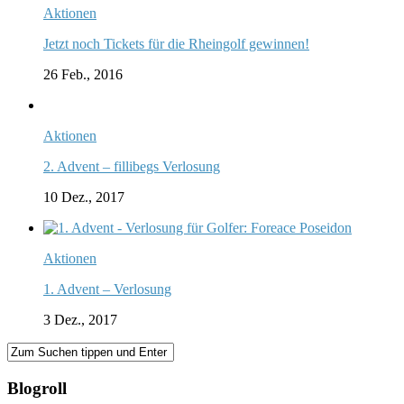
Aktionen
Jetzt noch Tickets für die Rheingolf gewinnen!
26 Feb., 2016
Aktionen
2. Advent – fillibegs Verlosung
10 Dez., 2017
Aktionen
1. Advent – Verlosung
3 Dez., 2017
Blogroll