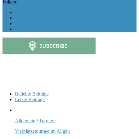
Folgen:
Beliebte Beiträge
Letzte Beiträge
Allgemein
/
Turniere
Vierplätzetournee im Allgäu