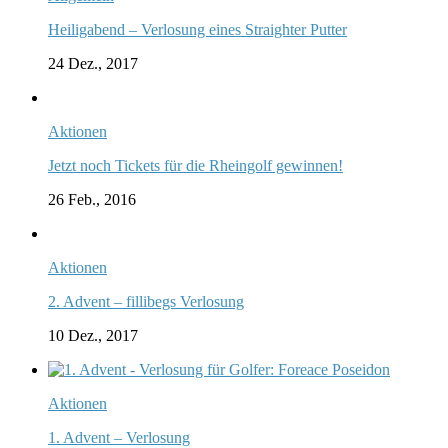
Heiligabend – Verlosung eines Straighter Putter
24 Dez., 2017
Aktionen
Jetzt noch Tickets für die Rheingolf gewinnen!
26 Feb., 2016
Aktionen
2. Advent – fillibegs Verlosung
10 Dez., 2017
Aktionen
1. Advent – Verlosung