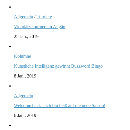
Allgemein
/
Turniere
Vierplätzetournee im Allgäu
25 Jan., 2019
Kolumne
Künstliche Intelligenz gewinnt Buzzword Bingo
8 Jan., 2019
Allgemein
Welcome back – ich bin heiß auf die neue Saison!
6 Jan., 2019