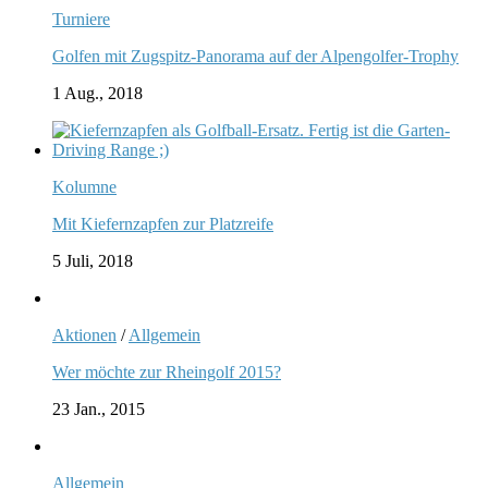
Turniere
Golfen mit Zugspitz-Panorama auf der Alpengolfer-Trophy
1 Aug., 2018
Kolumne
Mit Kiefernzapfen zur Platzreife
5 Juli, 2018
Aktionen
/
Allgemein
Wer möchte zur Rheingolf 2015?
23 Jan., 2015
Allgemein