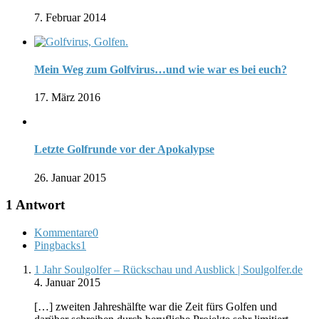
7. Februar 2014
Mein Weg zum Golfvirus…und wie war es bei euch?
17. März 2016
Letzte Golfrunde vor der Apokalypse
26. Januar 2015
1 Antwort
Kommentare
0
Pingbacks
1
1 Jahr Soulgolfer – Rückschau und Ausblick | Soulgolfer.de
4. Januar 2015
[…] zweiten Jahreshälfte war die Zeit fürs Golfen und