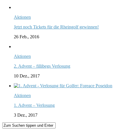
Aktionen
Jetzt noch Tickets für die Rheingolf gewinnen!
26 Feb., 2016
Aktionen
2. Advent – fillibegs Verlosung
10 Dez., 2017
Aktionen
1. Advent – Verlosung
3 Dez., 2017