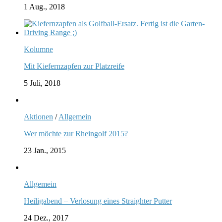
1 Aug., 2018
Kolumne
Mit Kiefernzapfen zur Platzreife
5 Juli, 2018
Aktionen
/
Allgemein
Wer möchte zur Rheingolf 2015?
23 Jan., 2015
Allgemein
Heiligabend – Verlosung eines Straighter Putter
24 Dez., 2017