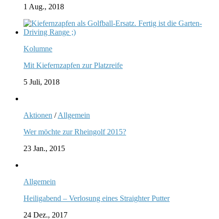
1 Aug., 2018
Kolumne
Mit Kiefernzapfen zur Platzreife
5 Juli, 2018
Aktionen
/
Allgemein
Wer möchte zur Rheingolf 2015?
23 Jan., 2015
Allgemein
Heiligabend – Verlosung eines Straighter Putter
24 Dez., 2017