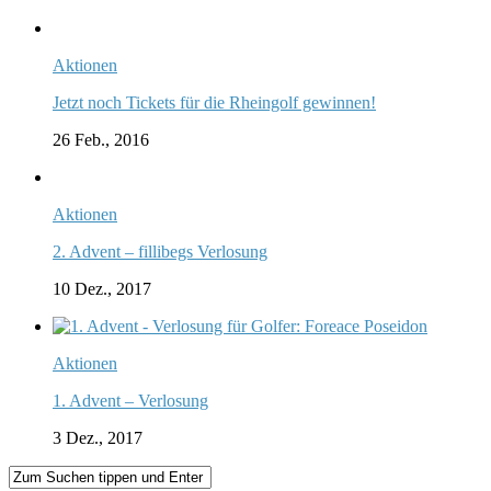
Aktionen
Jetzt noch Tickets für die Rheingolf gewinnen!
26 Feb., 2016
Aktionen
2. Advent – fillibegs Verlosung
10 Dez., 2017
Aktionen
1. Advent – Verlosung
3 Dez., 2017