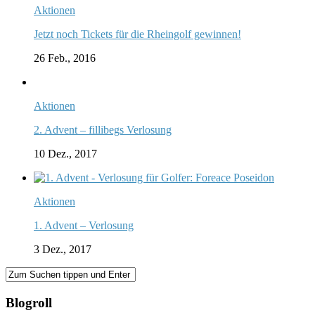
Aktionen
Jetzt noch Tickets für die Rheingolf gewinnen!
26 Feb., 2016
Aktionen
2. Advent – fillibegs Verlosung
10 Dez., 2017
Aktionen
1. Advent – Verlosung
3 Dez., 2017
Blogroll