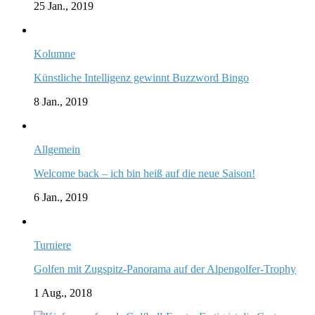
25 Jan., 2019
Kolumne
Künstliche Intelligenz gewinnt Buzzword Bingo
8 Jan., 2019
Allgemein
Welcome back – ich bin heiß auf die neue Saison!
6 Jan., 2019
Turniere
Golfen mit Zugspitz-Panorama auf der Alpengolfer-Trophy
1 Aug., 2018