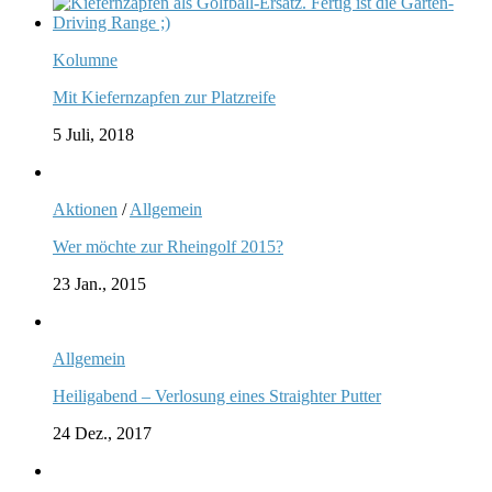
Kolumne
Mit Kiefernzapfen zur Platzreife
5 Juli, 2018
Aktionen
/
Allgemein
Wer möchte zur Rheingolf 2015?
23 Jan., 2015
Allgemein
Heiligabend – Verlosung eines Straighter Putter
24 Dez., 2017