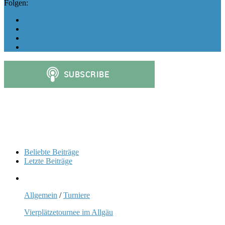
Folgen:
Beliebte Beiträge
Letzte Beiträge
Allgemein
/
Turniere
Vierplätzetournee im Allgäu