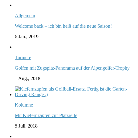
Allgemein
Welcome back – ich bin heiß auf die neue Saison!
6 Jan., 2019
Turniere
Golfen mit Zugspitz-Panorama auf der Alpengolfer-Trophy
1 Aug., 2018
Kolumne
Mit Kiefernzapfen zur Platzreife
5 Juli, 2018