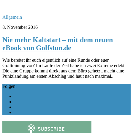
Allgemein
8. November 2016
Nie mehr Kaltstart – mit dem neuen
eBook von Golfstun.de
Wie bereitet ihr euch eigentlich auf eine Runde oder euer
Golftraining vor? Im Laufe der Zeit habe ich zwei Extreme erlebt:
Die eine Gruppe kommt direkt aus dem Büro gehetzt, macht eine
Punktlandung am ersten Abschlag und haut nach maximal...
Folgen: