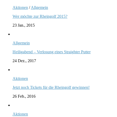
Aktionen
/
Allgemein
Wer möchte zur Rheingolf 2015?
23 Jan., 2015
Allgemein
Heiligabend – Verlosung eines Straighter Putter
24 Dez., 2017
Aktionen
Jetzt noch Tickets für die Rheingolf gewinnen!
26 Feb., 2016
Aktionen