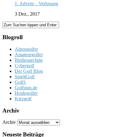
1. Advent – Verlosung
3 Dez., 2017
Blogroll
Alpengolfer
Amateurgolfer
Birdiesuechtig
Cybergolf
Der Golf Blog
SpieltGolf
Golf1
Golfstun.de
Heidegolfer
Kiezgolf
Archiv
Archiv
Neueste Beiträge