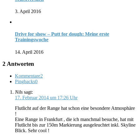
3. April 2016
Drive for show – Putt for dough: Meine erste
Trainingswoche
14. April 2016
2 Antworten
Kommentare
2
Pingbacks
0
Nils
sagt:
17. Februar 2014 um 17:26 Uhr
Flutlicht auf der Range hat schon eine besondere Atmosphäre
!
Eine Range in Frankfurt , die ich manchmal besuche, hat mit
Flutlicht bis zur 150m Markierung ausgeleuchtet inkl. Skyline
Blick. Sehr cool !