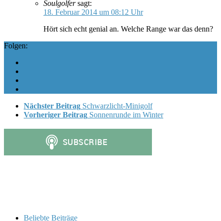
Soulgolfer
sagt:
18. Februar 2014 um 08:12 Uhr
Hört sich echt genial an. Welche Range war das denn?
Folgen:
Nächster Beitrag
Schwarzlicht-Minigolf
Vorheriger Beitrag
Sonnenrunde im Winter
Beliebte Beiträge