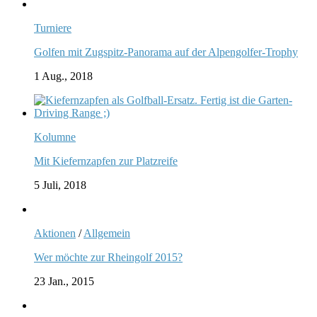
Turniere
Golfen mit Zugspitz-Panorama auf der Alpengolfer-Trophy
1 Aug., 2018
Kolumne
Mit Kiefernzapfen zur Platzreife
5 Juli, 2018
Aktionen
/
Allgemein
Wer möchte zur Rheingolf 2015?
23 Jan., 2015