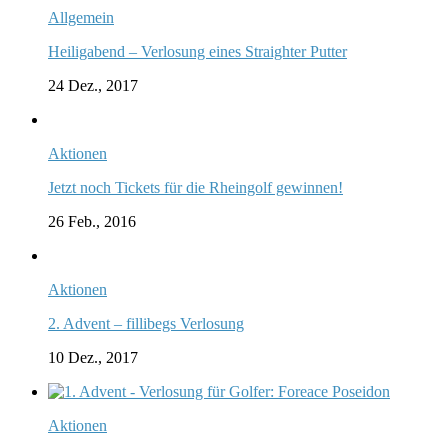
Allgemein
Heiligabend – Verlosung eines Straighter Putter
24 Dez., 2017
Aktionen
Jetzt noch Tickets für die Rheingolf gewinnen!
26 Feb., 2016
Aktionen
2. Advent – fillibegs Verlosung
10 Dez., 2017
Aktionen